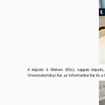
A képzés 6 féléves (BSc), nappali képzés
Orvostudományi Kar, az Informatikai Kar és a