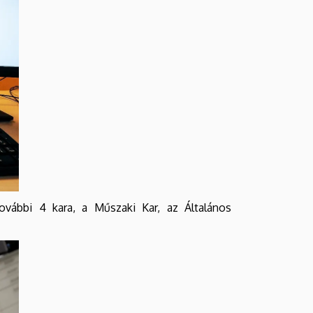
vábbi 4 kara, a Műszaki Kar, az Általános