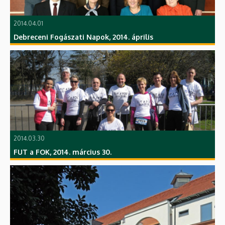
2014.04.01
Debreceni Fogászati Napok, 2014. április
2014.03.30
FUT a FOK, 2014. március 30.