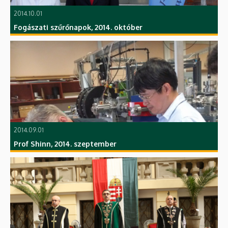
2014.10.01
Fogászati szűrőnapok, 2014. október
2014.09.01
Prof Shinn, 2014. szeptember