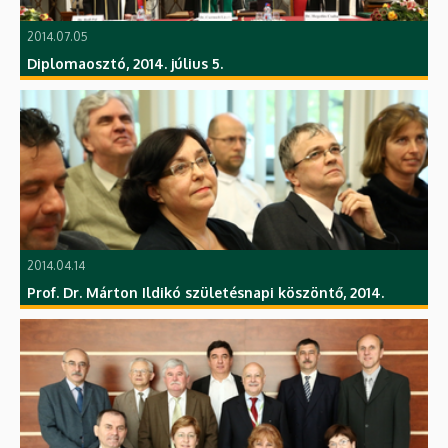
2014.07.05
Diplomaosztó, 2014. július 5.
2014.04.14
Prof. Dr. Márton Ildikó születésnapi köszöntő, 2014.
április 14.